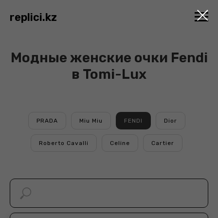
replici.kz
Модные женские очки Fendi
в Tomi-Lux
PRADA
Miu Miu
FENDI
Dior
Roberto Cavalli
Celine
Cartier