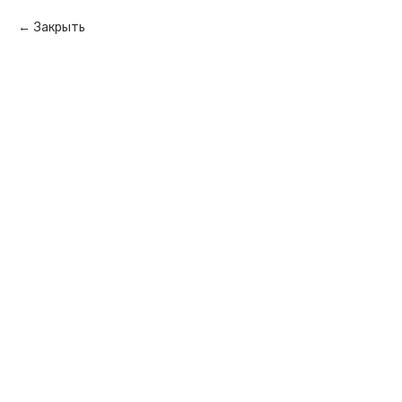
Закрыть