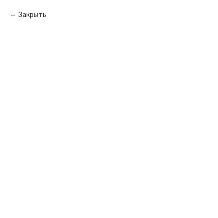
Закрыть