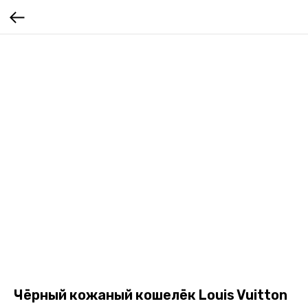
Чёрный кожаный кошелёк Louis Vuitton