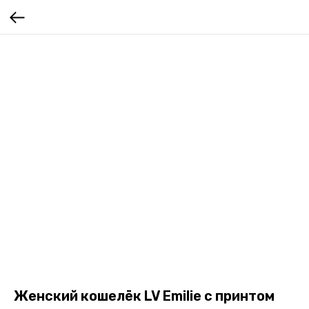
Женский кошелёк LV Emilie с принтом