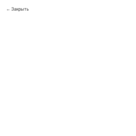
Закрыть