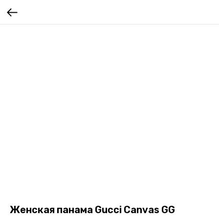
Женская панама Gucci Canvas GG