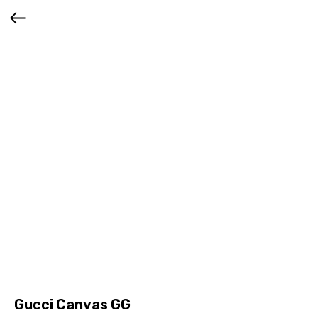
Gucci Canvas GG