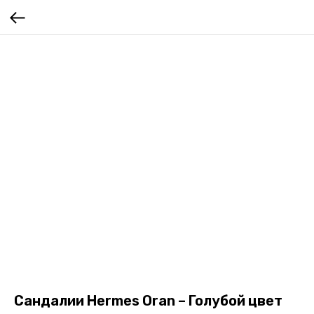
Сандалии Hermes Oran – Голубой цвет