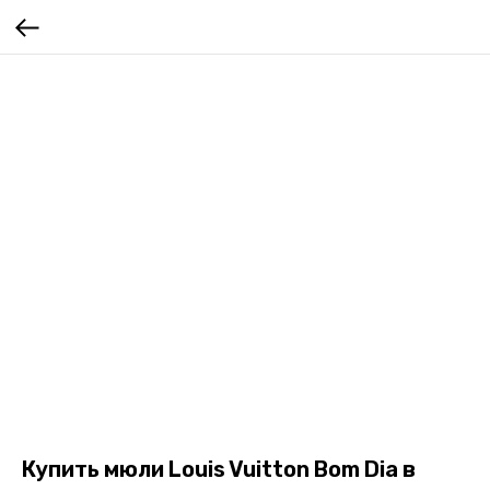
Купить мюли Louis Vuitton Bom Dia в