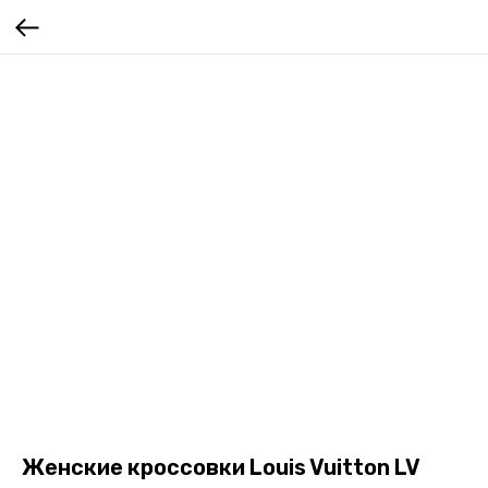
Женские кроссовки Louis Vuitton LV