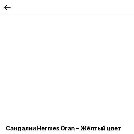
Сандалии Hermes Oran – Жёлтый цвет