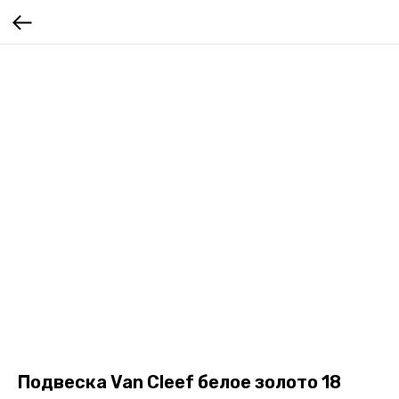
Подвеска Van Cleef белое золото 18