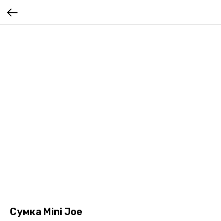
Сумка Mini Joe