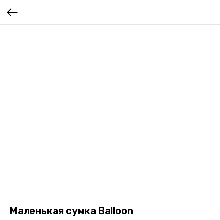
Маленькая сумка Balloon