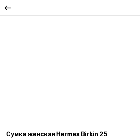
Сумка женская Hermes Birkin 25