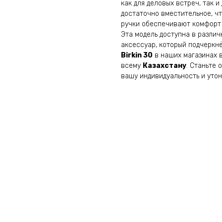
как для деловых встреч, так 
достаточно вместительное, чт
ручки обеспечивают комфорт 
Эта модель доступна в различ
аксессуар, который подчеркн
Birkin 30
в наших магазинах 
всему
Казахстану
. Станьте
вашу индивидуальность и утон