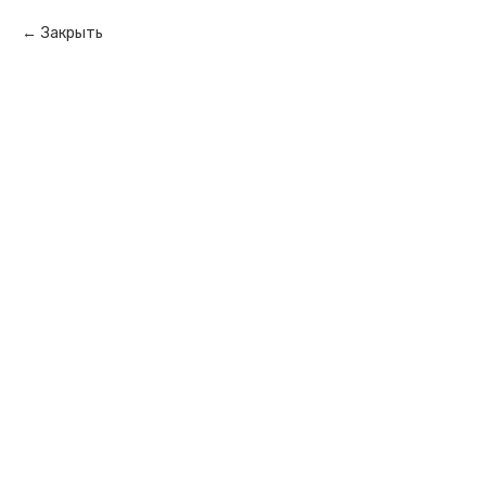
Закрыть