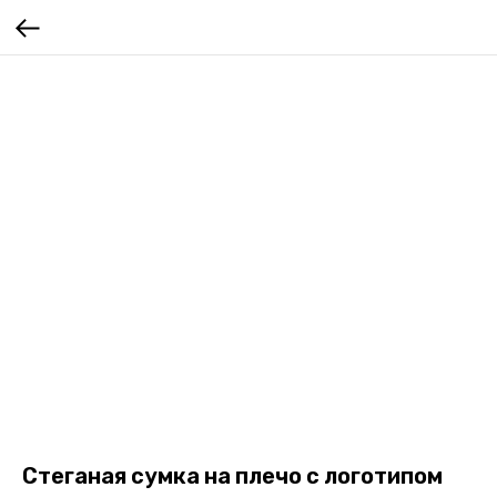
Стеганая сумка на плечо с логотипом