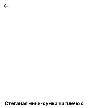
Стеганая мини-сумка на плечо с