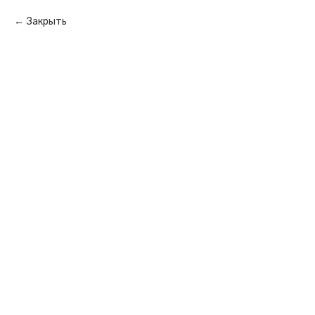
Закрыть