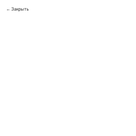
Закрыть