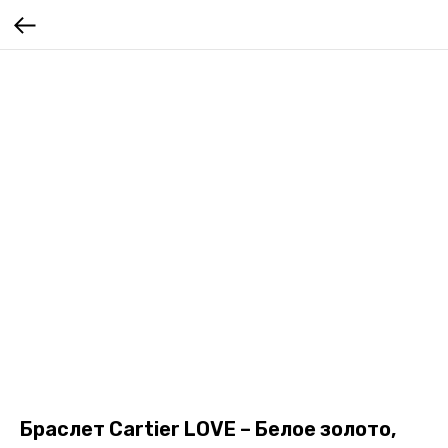
Браслет Cartier LOVE – Белое золото,