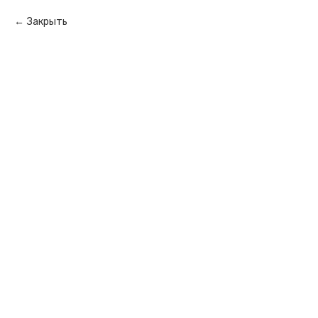
Закрыть