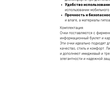
Удобство использовани
использовании мобильного
Прочность и безопасно
и влаге, а материалы гипо
Комплектация:
Очки поставляются с фирменн
информационный буклет и кар
Эти очки идеально подходят д
качество, стиль и комфорт. 
и дополняют имиджевый и тре
элегантности и надежной защ