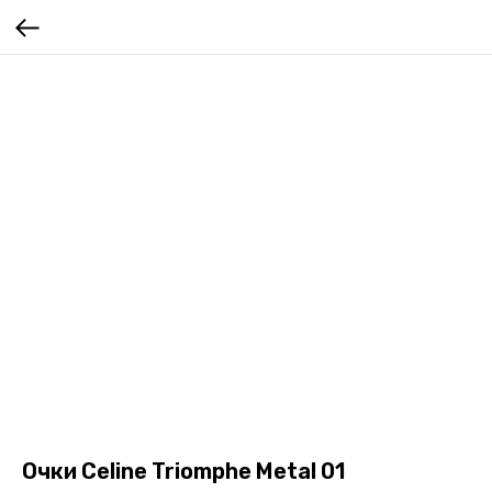
Очки Celine Triomphe Metal 01