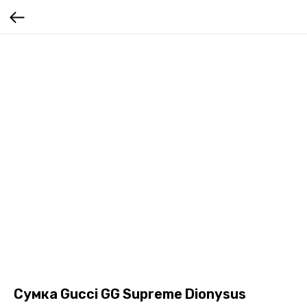
Сумка Gucci GG Supreme Dionysus