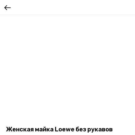
Женская майка Loewe без рукавов