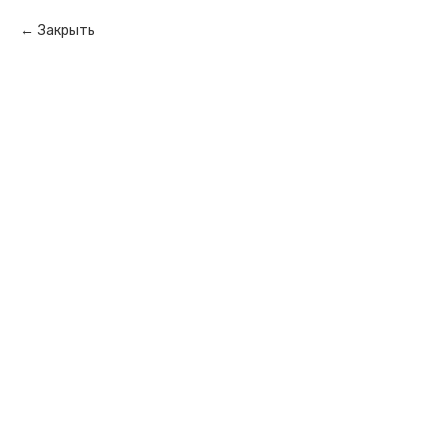
Закрыть