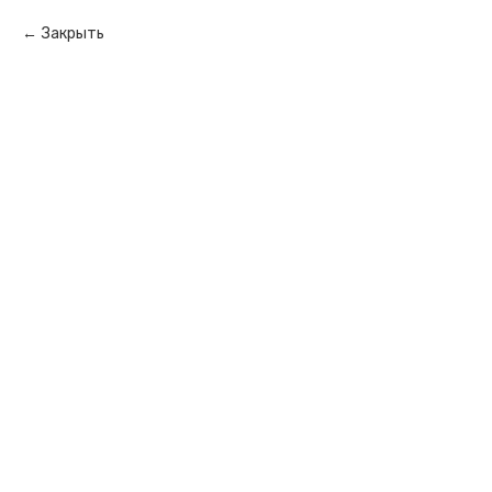
Закрыть