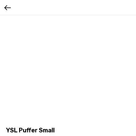
YSL Puffer Small