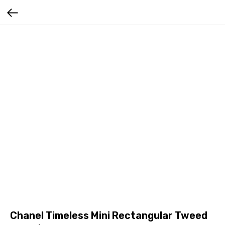
Chanel Timeless Mini Rectangular Tweed