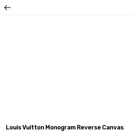
Louis Vuitton Monogram Reverse Canvas