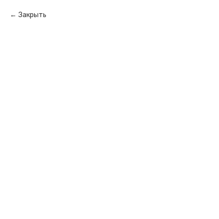
Закрыть