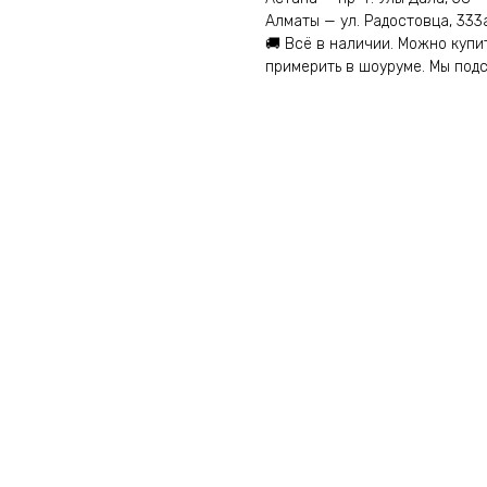
Алматы — ул. Радостовца, 333
🚚 Всё в наличии. Можно купи
примерить в шоуруме. Мы под