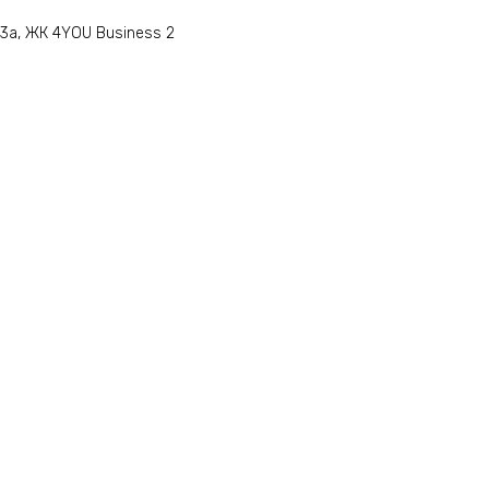
33а, ЖК 4YOU Business 2