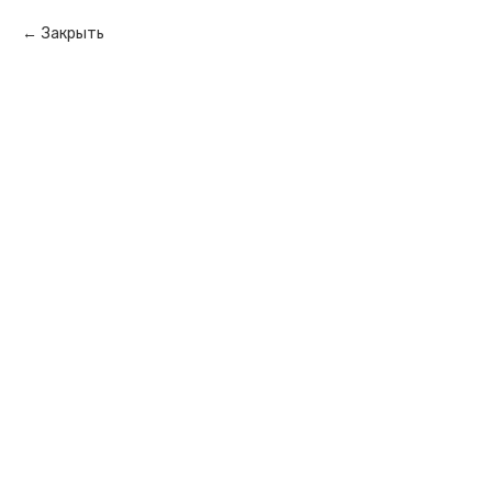
Закрыть