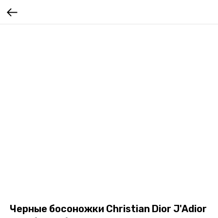
Черные босоножки Christian Dior J'Adior